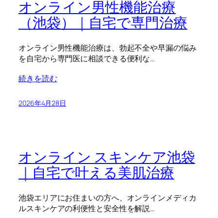
オンライン男性機能治療
（池袋）｜自宅で専門治療
オンライン男性機能治療は、勃起不全や早漏の悩み
を自宅から専門医に相談できる便利な…
続きを読む
2026年4月28日
オンライン スキンケア池袋
｜自宅で叶える美肌治療
池袋エリアにお住まいの方へ、オンラインメディカ
ルスキンケアの利便性と安全性を解説…