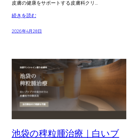
皮膚の健康をサポートする皮膚科クリ…
続きを読む
2026年4月28日
池袋の稗粒腫治療｜白いブ