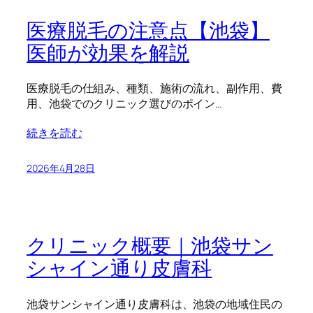
医療脱毛の注意点【池袋】
医師が効果を解説
医療脱毛の仕組み、種類、施術の流れ、副作用、費
用、池袋でのクリニック選びのポイン…
続きを読む
2026年4月28日
クリニック概要｜池袋サン
シャイン通り皮膚科
池袋サンシャイン通り皮膚科は、池袋の地域住民の