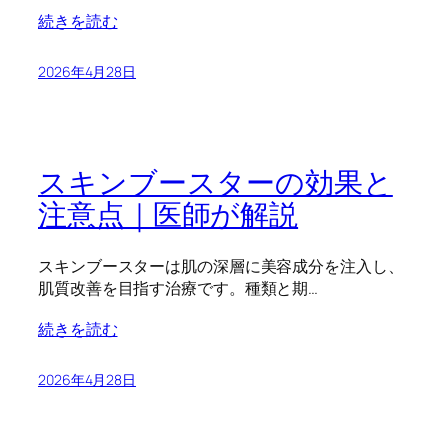
続きを読む
2026年4月28日
スキンブースターの効果と
注意点｜医師が解説
スキンブースターは肌の深層に美容成分を注入し、
肌質改善を目指す治療です。種類と期…
続きを読む
2026年4月28日