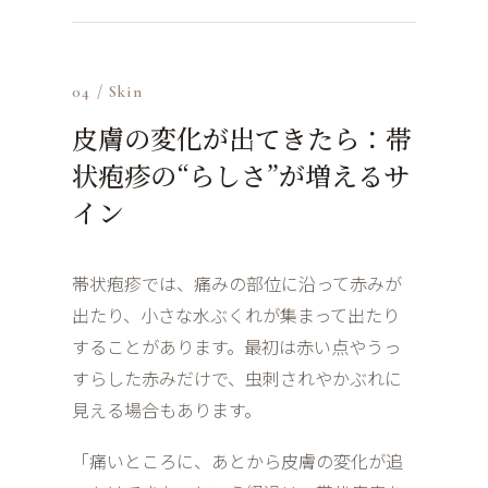
04 / Skin
皮膚の変化が出てきたら：帯
状疱疹の“らしさ”が増えるサ
イン
帯状疱疹では、痛みの部位に沿って赤みが
出たり、小さな水ぶくれが集まって出たり
することがあります。最初は赤い点やうっ
すらした赤みだけで、虫刺されやかぶれに
見える場合もあります。
「痛いところに、あとから皮膚の変化が追