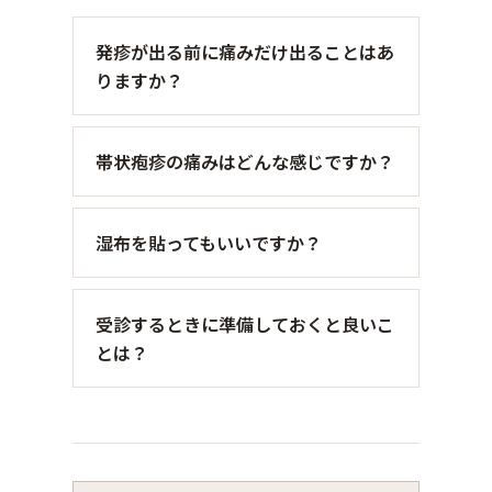
発疹が出る前に痛みだけ出ることはあ
りますか？
帯状疱疹の痛みはどんな感じですか？
湿布を貼ってもいいですか？
受診するときに準備しておくと良いこ
とは？