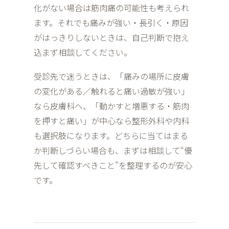
化がない場合は筋肉痛の可能性も考えられ
ます。それでも痛みが強い・長引く・原因
がはっきりしないときは、自己判断で抱え
込まず相談してください。
受診先で迷うときは、「痛みの場所に皮膚
の変化がある／触れると痛い過敏が強い」
なら皮膚科へ、「動かすと増悪する・筋肉
を押すと痛い」が中心なら整形外科や内科
も選択肢になります。どちらに当てはまる
か判断しづらい場合も、まずは相談して“優
先して確認すべきこと”を整理するのが安心
です。