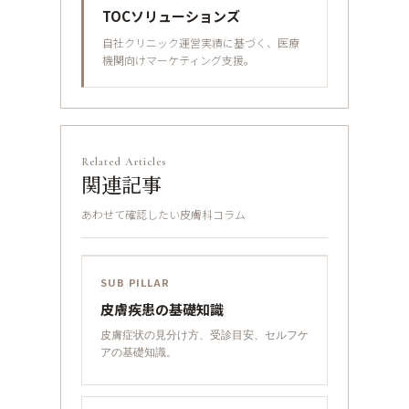
TOCソリューションズ
自社クリニック運営実績に基づく、医療
機関向けマーケティング支援。
Related Articles
関連記事
あわせて確認したい皮膚科コラム
SUB PILLAR
皮膚疾患の基礎知識
皮膚症状の見分け方、受診目安、セルフケ
アの基礎知識。