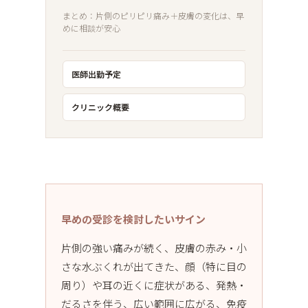
まとめ：片側のピリピリ痛み＋皮膚の変化は、早
めに相談が安心
医師出勤予定
クリニック概要
早めの受診を検討したいサイン
片側の強い痛みが続く、皮膚の赤み・小
さな水ぶくれが出てきた、顔（特に目の
周り）や耳の近くに症状がある、発熱・
だるさを伴う、広い範囲に広がる、免疫