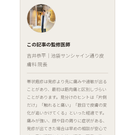
この記事の監修医師
吉井恭平｜池袋サンシャイン通り皮
膚科 院長
帯状疱疹は発疹より先に痛みや過敏が出る
ことがあり、最初は筋肉痛と区別しづらい
ことがあります。見分けのヒントは「片側
だけ」「触れると痛い」「数日で皮膚の変
化が追いかけてくる」といった経過です。
痛みが強い、顔や目の周りに症状がある、
発疹が出てきた場合は早めの相談が安心で