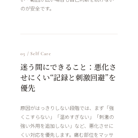
のが安全です。
05 / Self Care
迷う間にできること：悪化さ
せにくい“記録と刺激回避”を
優先
原因がはっきりしない段階では、まず「強
くこすらない」「温めすぎない」「刺激の
強い外用を追加しない」など、悪化させに
くい対応を優先します。痛む部位をマッサ