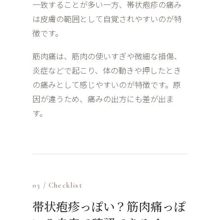
一致することが多い一方、帯状疱疹の痛み
は皮膚の範囲として自覚されやすいのが特
徴です。
筋肉痛は、筋肉の使いすぎや微細な損傷、
炎症などで起こり、体の動きや押したとき
の痛みとして感じやすいのが特徴です。原
因が違うため、痛みの出方にも差が出ま
す。
03 / Checklist
帯状疱疹っぽい？筋肉痛っぽ