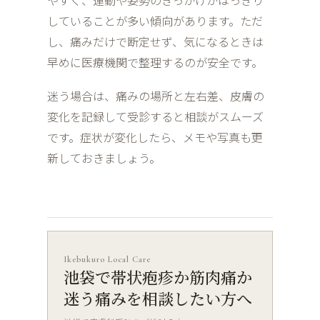
やすく、運動や姿勢のきっかけがはっきり
していることが多い傾向があります。ただ
し、痛みだけで断定せず、気になるときは
早めに医療機関で整理するのが安全です。
迷う場合は、痛みの場所と左右差、皮膚の
変化を記録して受診すると相談がスムーズ
です。症状が変化したら、メモや写真も更
新しておきましょう。
Ikebukuro Local Care
池袋で帯状疱疹か筋肉痛か
迷う痛みを相談したい方へ