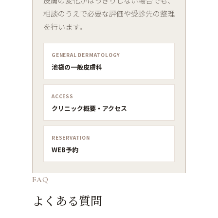
皮膚の変化がはっきりしない場合でも、
相談のうえで必要な評価や受診先の整理
を行います。
GENERAL DERMATOLOGY
池袋の一般皮膚科
ACCESS
クリニック概要・アクセス
RESERVATION
WEB予約
FAQ
よくある質問