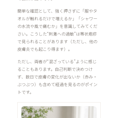
簡単な確認として、強く押さずに「服やタ
オルが触れるだけで増えるか」「シャワー
の水流や風で痛むか」を意識してみてくだ
さい。こうした“刺激への過敏”は帯状疱疹
で見られることがあります（ただし、他の
皮膚炎でも起こり得ます）。
ただし、両者が“混ざっている”ように感じ
ることもあります。自己判断で決めつけ
ず、数日で皮膚の変化が出ないか（赤み・
ぶつぶつ）も含めて経過を見るのがポイン
トです。