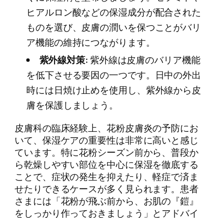
ヒアルロン酸などの保湿成分が配合された
ものを選び、皮膚の潤いを保つことがバリ
ア機能の維持につながります。
紫外線対策:
紫外線は皮膚のバリア機能
を低下させる要因の一つです。日中の外出
時には日焼け止めを使用し、紫外線から皮
膚を保護しましょう。
皮膚科の臨床経験上、花粉皮膚炎の予防にお
いて、保湿ケアの重要性は非常に高いと感じ
ています。特に花粉シーズン前から、普段か
ら乾燥しやすい部位を中心に保湿を徹底する
ことで、症状の発生を抑えたり、軽症で済ま
せたりできるケースが多く見られます。患者
さまには「花粉が飛ぶ前から、お肌の『鎧』
をしっかり作っておきましょう」とアドバイ