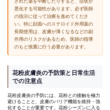
された薬を中断したりすると、症状が
悪化する可能性があります。必ず医師
の指示に従って治療を進めてくださ
い。特に顔面へのステロイド外用薬の
長期使用は、皮膚が薄くなるなどの副
作用のリスクがあるため、医師の指導
のもと慎重に行う必要があります。
花粉皮膚炎の予防策と日常生活
での注意点
花粉皮膚炎の予防には、花粉との接触を極力
避けることと、皮膚のバリア機能を維持・強
化することが重要です。花粉シーズンに入る