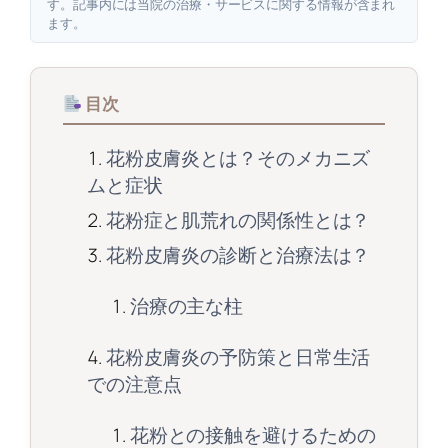
す。記事内には当院の治療・サービスに関する情報が含まれ
ます。
目次
花粉皮膚炎とは？そのメカニズ
ムと症状
花粉症と肌荒れの関係性とは？
花粉皮膚炎の診断と治療法は？
治療の主な柱
花粉皮膚炎の予防策と日常生活
での注意点
花粉との接触を避けるための