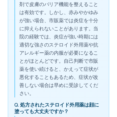
剤で皮膚のバリア機能を整えること
は有効です。しかし、赤みやかゆみ
が強い場合、市販薬では炎症を十分
に抑えられないことがあります。当
院の経験では、炎症が強い時期には
適切な強さのステロイド外用薬や抗
アレルギー薬の内服が必要になるこ
とがほとんどです。自己判断で市販
薬を使い続けると、かえって症状が
悪化することもあるため、症状が改
善しない場合は早めに受診してくだ
さい。
Q. 処方されたステロイド外用薬は顔に
塗っても大丈夫ですか？