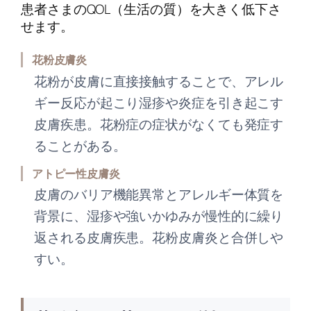
患者さまのQOL（生活の質）を大きく低下さ
せます。
花粉皮膚炎
花粉が皮膚に直接接触することで、アレル
ギー反応が起こり湿疹や炎症を引き起こす
皮膚疾患。花粉症の症状がなくても発症す
ることがある。
アトピー性皮膚炎
皮膚のバリア機能異常とアレルギー体質を
背景に、湿疹や強いかゆみが慢性的に繰り
返される皮膚疾患。花粉皮膚炎と合併しや
すい。