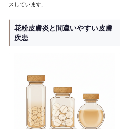
スしています。
花粉皮膚炎と間違いやすい皮膚
疾患