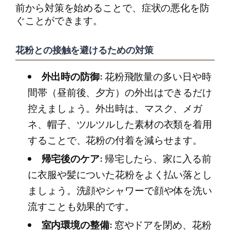
前から対策を始めることで、症状の悪化を防
ぐことができます。
花粉との接触を避けるための対策
外出時の防御:
花粉飛散量の多い日や時
間帯（昼前後、夕方）の外出はできるだけ
控えましょう。外出時は、マスク、メガ
ネ、帽子、ツルツルした素材の衣類を着用
することで、花粉の付着を減らせます。
帰宅後のケア:
帰宅したら、家に入る前
に衣服や髪についた花粉をよく払い落とし
ましょう。洗顔やシャワーで顔や体を洗い
流すことも効果的です。
室内環境の整備:
窓やドアを閉め、花粉