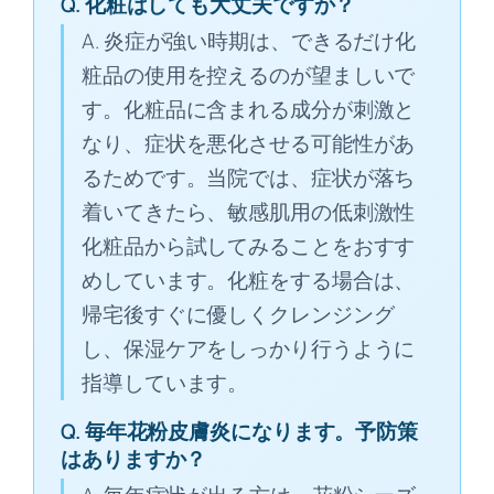
Q. 化粧はしても大丈夫ですか？
A. 炎症が強い時期は、できるだけ化
粧品の使用を控えるのが望ましいで
す。化粧品に含まれる成分が刺激と
なり、症状を悪化させる可能性があ
るためです。当院では、症状が落ち
着いてきたら、敏感肌用の低刺激性
化粧品から試してみることをおすす
めしています。化粧をする場合は、
帰宅後すぐに優しくクレンジング
し、保湿ケアをしっかり行うように
指導しています。
Q. 毎年花粉皮膚炎になります。予防策
はありますか？