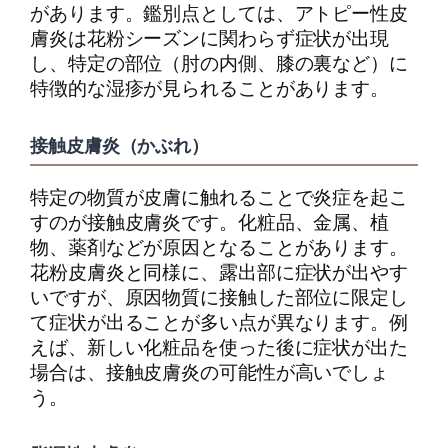
があります。鑑別点としては、アトピー性皮
膚炎は花粉シーズンに関わらず症状が出現
し、特定の部位（肘の内側、膝の裏など）に
特徴的な湿疹が見られることがあります。
接触皮膚炎（かぶれ）
特定の物質が皮膚に触れることで炎症を起こ
すのが接触皮膚炎です。化粧品、金属、植
物、薬剤などが原因となることがあります。
花粉皮膚炎と同様に、露出部に症状が出やす
いですが、原因物質に接触した部位に限定し
て症状が出ることが多い点が異なります。例
えば、新しい化粧品を使った後に症状が出た
場合は、接触皮膚炎の可能性が高いでしょ
う。