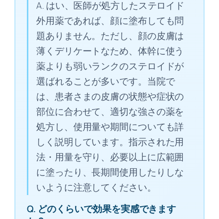
A. はい、医師が処方したステロイド
外用薬であれば、顔に塗布しても問
題ありません。ただし、顔の皮膚は
薄くデリケートなため、体幹に使う
薬よりも弱いランクのステロイドが
選ばれることが多いです。当院で
は、患者さまの皮膚の状態や症状の
部位に合わせて、適切な強さの薬を
処方し、使用量や期間についても詳
しく説明しています。指示された用
法・用量を守り、必要以上に広範囲
に塗ったり、長期間使用したりしな
いように注意してください。
Q. どのくらいで効果を実感できます