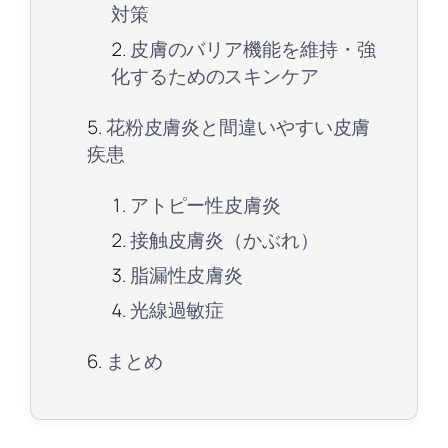
対策
皮膚のバリア機能を維持・強
化するためのスキンケア
花粉皮膚炎と間違いやすい皮膚
疾患
アトピー性皮膚炎
接触皮膚炎（かぶれ）
脂漏性皮膚炎
光線過敏症
まとめ