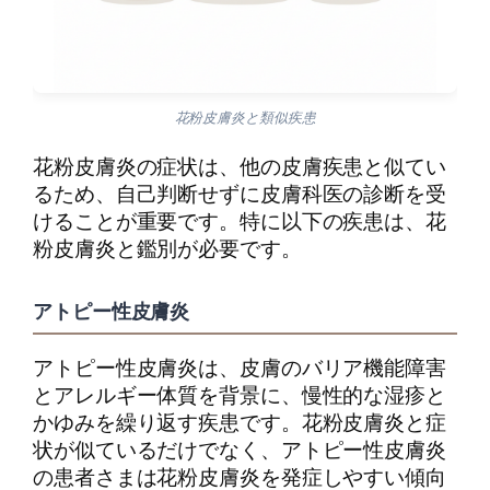
花粉皮膚炎と類似疾患
花粉皮膚炎の症状は、他の皮膚疾患と似てい
るため、自己判断せずに皮膚科医の診断を受
けることが重要です。特に以下の疾患は、花
粉皮膚炎と鑑別が必要です。
アトピー性皮膚炎
アトピー性皮膚炎は、皮膚のバリア機能障害
とアレルギー体質を背景に、慢性的な湿疹と
かゆみを繰り返す疾患です。花粉皮膚炎と症
状が似ているだけでなく、アトピー性皮膚炎
の患者さまは花粉皮膚炎を発症しやすい傾向