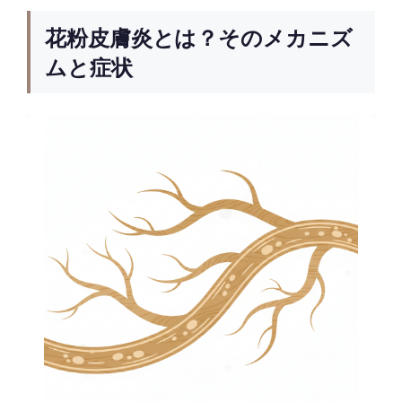
花粉皮膚炎とは？そのメカニズ
ムと症状