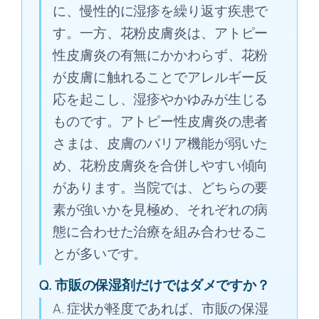
に、慢性的に湿疹を繰り返す疾患で
す。一方、花粉皮膚炎は、アトピー
性皮膚炎の有無にかかわらず、花粉
が皮膚に触れることでアレルギー反
応を起こし、湿疹やかゆみが生じる
ものです。アトピー性皮膚炎の患者
さまは、皮膚のバリア機能が弱いた
め、花粉皮膚炎を合併しやすい傾向
があります。当院では、どちらの要
素が強いかを見極め、それぞれの病
態に合わせた治療を組み合わせるこ
とが多いです。
Q. 市販の保湿剤だけではダメですか？
A. 症状が軽度であれば、市販の保湿