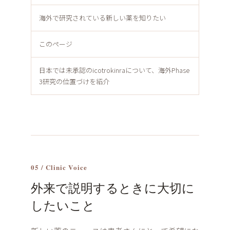
海外で研究されている新しい薬を知りたい
このページ
日本では未承認のicotrokinraについて、海外Phase
3研究の位置づけを紹介
05 / Clinic Voice
外来で説明するときに大切に
したいこと