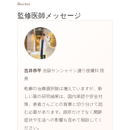
Doctor
監修医師メッセージ
吉井恭平
池袋サンシャイン通り皮膚科 院
長
乾癬の治療選択肢は増えていますが、新
しい薬の研究結果は、国内承認や安全対
策、患者さんごとの背景と切り分けて読
む必要があります。皮疹だけでなく関節
症状や生活への影響も含めて相談してく
ださい。