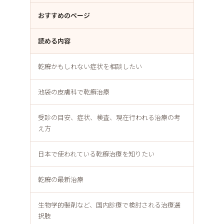
おすすめのページ
読める内容
乾癬かもしれない症状を相談したい
池袋の皮膚科で乾癬治療
受診の目安、症状、検査、現在行われる治療の考
え方
日本で使われている乾癬治療を知りたい
乾癬の最新治療
生物学的製剤など、国内診療で検討される治療選
択肢