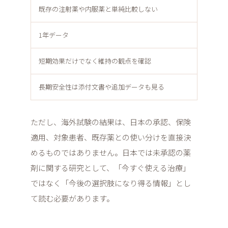
既存の注射薬や内服薬と単純比較しない
1年データ
短期効果だけでなく維持の観点を確認
長期安全性は添付文書や追加データも見る
ただし、海外試験の結果は、日本の承認、保険
適用、対象患者、既存薬との使い分けを直接決
めるものではありません。日本では未承認の薬
剤に関する研究として、「今すぐ使える治療」
ではなく「今後の選択肢になり得る情報」とし
て読む必要があります。