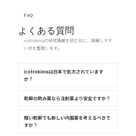
FAQ
よくある質問
icotrokinraの研究情報を読む前に、誤解しやす
い点を整理します。
icotrokinraは日本で処方されています
か？
乾癬の飲み薬なら注射薬より安全ですか？
軽い乾癬でも新しい内服薬を考えるべきで
すか？