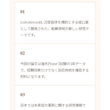
01
icotrokinraはIL-23受容体を標的とする経口薬
として開発された、乾癬領域の新しい研究テ
ーマです。
02
今回の論文は海外Phase 3試験の1年データ
で、短期効果だけでなく反応持続を確認する
材料になります。
03
日本では未承認の薬剤に関する研究情報で