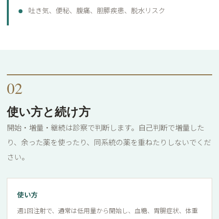
吐き気、便秘、腹痛、胆膵疾患、脱水リスク
02
使い方と続け方
開始・増量・継続は診察で判断します。自己判断で増量した
り、余った薬を使ったり、同系統の薬を重ねたりしないでくだ
さい。
使い方
週1回注射で、通常は低用量から開始し、血糖、胃腸症状、体重