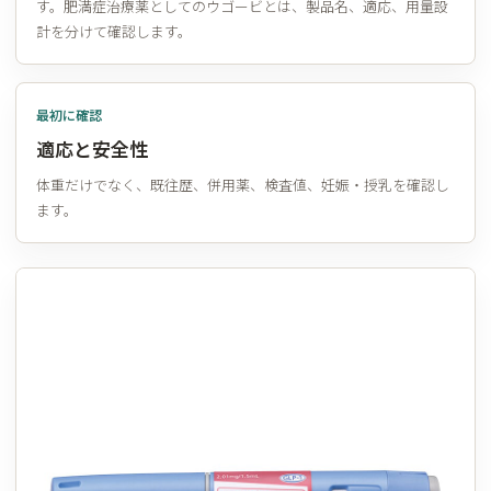
す。肥満症治療薬としてのウゴービとは、製品名、適応、用量設
計を分けて確認します。
最初に確認
適応と安全性
体重だけでなく、既往歴、併用薬、検査値、妊娠・授乳を確認し
ます。