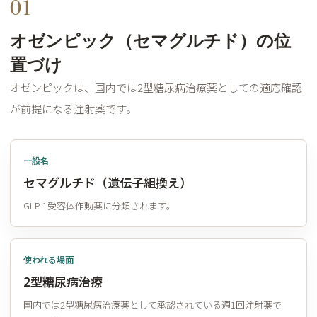
01
オゼンピック（セマグルチド）の位
置づけ
オゼンピックは、国内では2型糖尿病治療薬としての適応確認
が前提になる注射薬です。
一般名
セマグルチド（遺伝子組換え）
GLP-1受容体作動薬に分類されます。
使われる場面
2型糖尿病治療
国内では2型糖尿病治療薬として承認されている週1回注射薬で