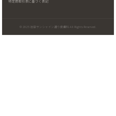
特定商取引表に基づく表記
© 2025 池袋サンシャイン通り皮膚科 All Rights Reserved.