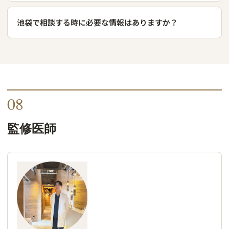
池袋で相談する時に必要な情報はありますか？
08
監修医師