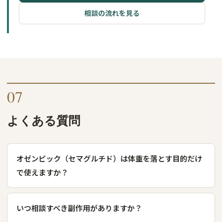
相談の流れを見る
07
よくある質問
オゼンピック（セマグルチド）は体重を落とす目的だけ
で使えますか？
いつ相談すべき副作用がありますか？