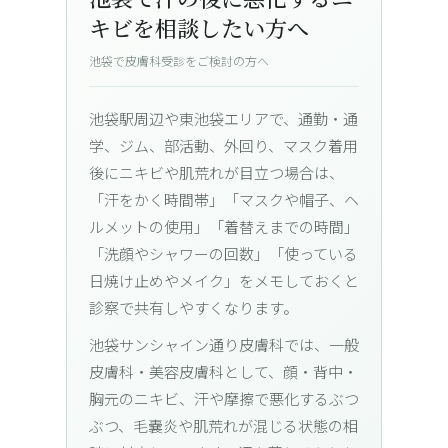
キビを相談したい方へ
池袋で皮膚科受診をご検討の方へ
池袋駅周辺や東池袋エリアで、通勤・通
学、ジム、部活動、外回り、マスク着用
後にニキビや肌荒れが目立つ場合は、
「汗をかく時間帯」「マスクや帽子、ヘ
ルメットの使用」「着替えまでの時間」
「洗顔やシャワーの回数」「使っている
日焼け止めやメイク」をメモしておくと
診察で共有しやすくなります。
池袋サンシャイン通り皮膚科では、一般
皮膚科・美容皮膚科として、顔・背中・
胸元のニキビ、汗や摩擦で悪化するぶつ
ぶつ、毛嚢炎や肌荒れが混じる状態の相