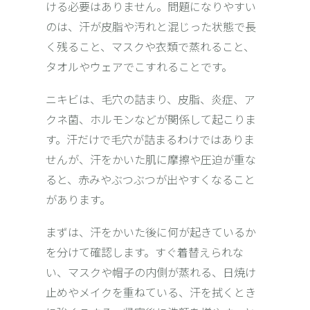
ける必要はありません。問題になりやすい
のは、汗が皮脂や汚れと混じった状態で長
く残ること、マスクや衣類で蒸れること、
タオルやウェアでこすれることです。
ニキビは、
毛穴の詰まり、皮脂、炎症
、ア
クネ菌、ホルモンなどが関係して起こりま
す。汗だけで毛穴が詰まるわけではありま
せんが、汗をかいた肌に摩擦や圧迫が重な
ると、赤みやぶつぶつが出やすくなること
があります。
まずは、汗をかいた後に何が起きているか
を分けて確認します。すぐ着替えられな
い、マスクや帽子の内側が蒸れる、日焼け
止めやメイクを重ねている、汗を拭くとき