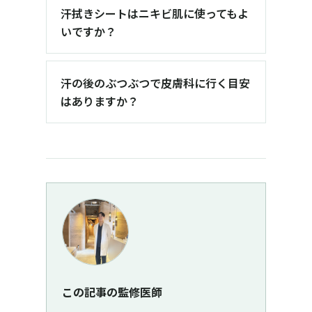
汗拭きシートはニキビ肌に使ってもよ
いですか？
汗の後のぶつぶつで皮膚科に行く目安
はありますか？
この記事の監修医師