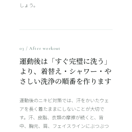
しょう。
03 / After workout
運動後は「すぐ完璧に洗う」
より、着替え・シャワー・や
さしい洗浄の順番を作ります
運動後のニキビ対策では、汗をかいたウェ
アを長く着たままにしないことが大切で
す。汗、皮脂、衣類の摩擦が続くと、
背
中
、胸元、肩、フェイスラインにぶつぶつ