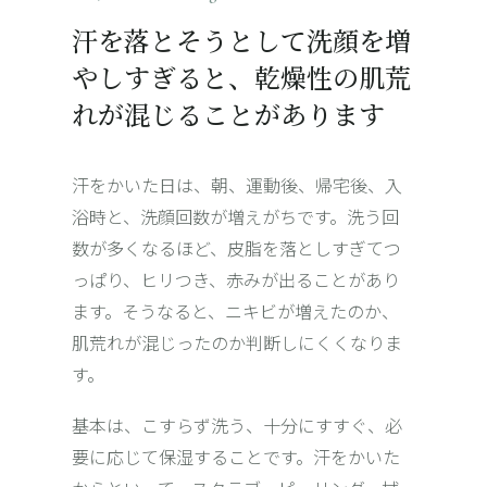
汗を落とそうとして洗顔を増
やしすぎると、乾燥性の肌荒
れが混じることがあります
汗をかいた日は、朝、運動後、帰宅後、入
浴時と、洗顔回数が増えがちです。洗う回
数が多くなるほど、皮脂を落としすぎて
つ
っぱり
、ヒリつき、赤みが出ることがあり
ます。そうなると、ニキビが増えたのか、
肌荒れが混じったのか判断しにくくなりま
す。
基本は、こすらず洗う、十分にすすぐ、必
要に応じて保湿することです。汗をかいた