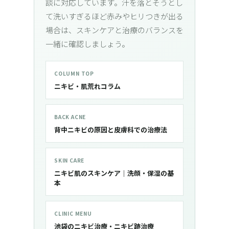
談に対応しています。汗を落とそうとし
て洗いすぎるほど赤みやヒリつきが出る
場合は、スキンケアと治療のバランスを
一緒に確認しましょう。
COLUMN TOP
ニキビ・肌荒れコラム
BACK ACNE
背中ニキビの原因と皮膚科での治療法
SKIN CARE
ニキビ肌のスキンケア｜洗顔・保湿の基
本
CLINIC MENU
池袋のニキビ治療・ニキビ跡治療