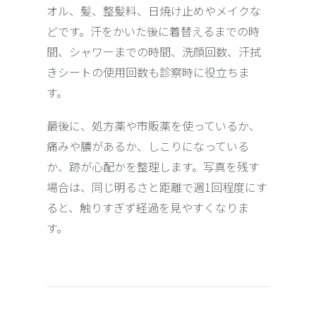
オル、髪、整髪料、日焼け止めやメイクな
どです。汗をかいた後に着替えるまでの時
間、シャワーまでの時間、洗顔回数、汗拭
きシートの使用回数も診察時に役立ちま
す。
最後に、処方薬や市販薬を使っているか、
痛みや膿があるか、しこりになっている
か、跡が心配かを整理します。写真を残す
場合は、同じ明るさと距離で週1回程度にす
ると、触りすぎず経過を見やすくなりま
す。