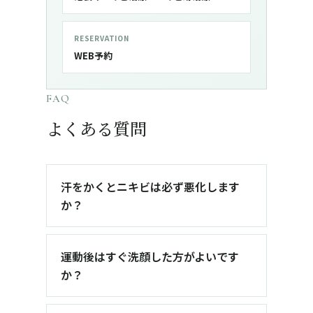
RESERVATION
WEB予約
FAQ
よくある質問
汗をかくとニキビは必ず悪化します
か？
運動後はすぐ洗顔した方がよいです
か？