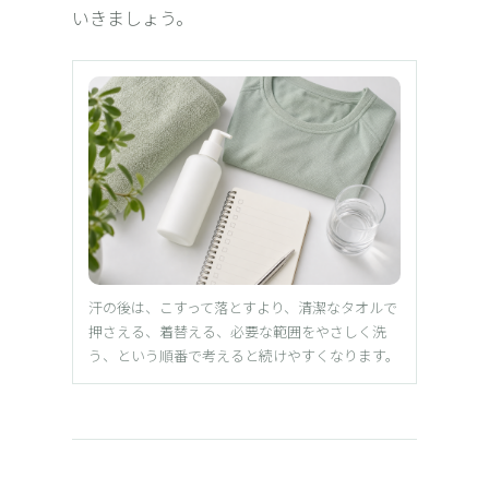
いきましょう。
汗の後は、こすって落とすより、清潔なタオルで
押さえる、着替える、必要な範囲をやさしく洗
う、という順番で考えると続けやすくなります。