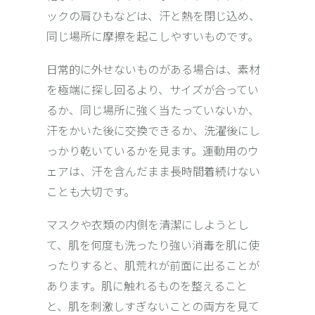
ックの肩ひもなどは、汗と熱を閉じ込め、
同じ場所に摩擦を起こしやすいものです。
日常的に外せないものがある場合は、素材
を極端に探し回るより、サイズが合ってい
るか、同じ場所に強く当たっていないか、
汗をかいた後に交換できるか、洗濯後にし
っかり乾いているかを見ます。運動用のウ
ェアは、汗を含んだまま長時間着続けない
ことも大切です。
マスクや衣類の内側を清潔にしようとし
て、肌を何度も洗ったり強い消毒を肌に使
ったりすると、肌荒れが前面に出ることが
あります。肌に触れるものを整えること
と、肌を刺激しすぎないことの両方を見て