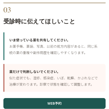
03
受診時に伝えてほしいこと
いま使っている薬を共有してください。
お薬手帳、薬袋、写真、以前の処方内容があると、同じ系
統の薬の重複や副作用歴を確認しやすくなります。
薬だけで判断しないでください。
似た症状でも、湿疹、感染症、いぼ、乾癬、かぶれなどで
治療が変わります。診察で状態を確認して調整します。
WEB予約