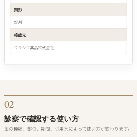
剤形
錠剤
掲載元
クラシエ薬品株式会社
02
診察で確認する使い方
薬の種類、部位、期間、併用薬によって使い方が変わります。