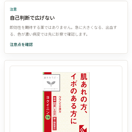
注意
自己判断で広げない
即効性を期待する薬ではありません。急に大きくなる、出血す
る、色が濃い病変では先に診察で確認します。
注意点を確認