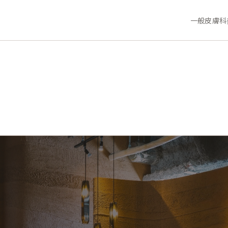
一般皮膚科