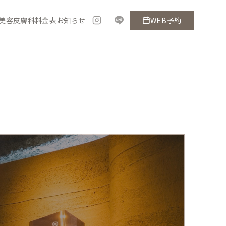
美容皮膚科料金表
お知らせ
WEB予約