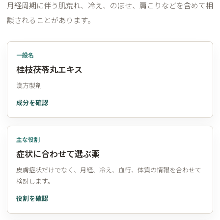
月経周期に伴う肌荒れ、冷え、のぼせ、肩こりなどを含めて相
談されることがあります。
一般名
桂枝茯苓丸エキス
漢方製剤
成分を確認
主な役割
症状に合わせて選ぶ薬
皮膚症状だけでなく、月経、冷え、血行、体質の情報を合わせて
検討します。
役割を確認