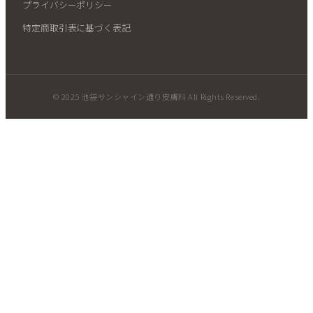
プライバシーポリシー
特定商取引表に基づく表記
© 2025 池袋サンシャイン通り皮膚科 All Rights Reserved.