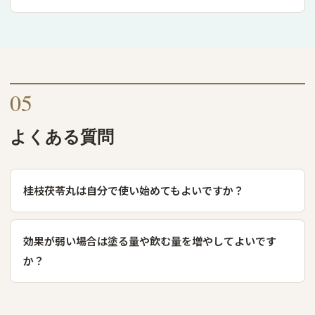
05
よくある質問
桂枝茯苓丸は自分で使い始めてもよいですか？
効果が弱い場合は塗る量や飲む量を増やしてよいです
か？