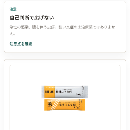
注意
自己判断で広げない
急性の感染、膿を伴う皮疹、強い炎症の主治療薬ではありませ
ん。
注意点を確認