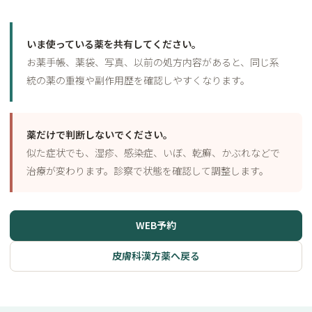
いま使っている薬を共有してください。
お薬手帳、薬袋、写真、以前の処方内容があると、同じ系
統の薬の重複や副作用歴を確認しやすくなります。
薬だけで判断しないでください。
似た症状でも、湿疹、感染症、いぼ、乾癬、かぶれなどで
治療が変わります。診察で状態を確認して調整します。
WEB予約
皮膚科漢方薬へ戻る