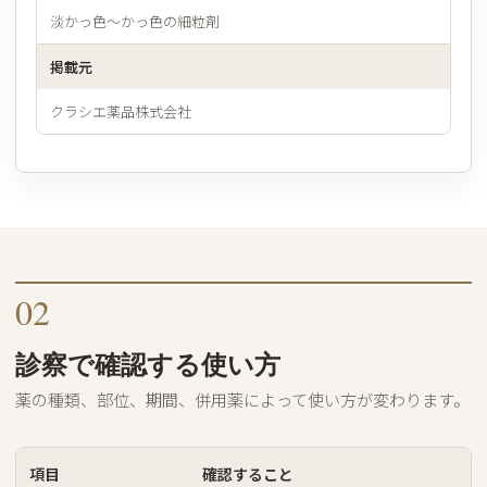
淡かっ色〜かっ色の細粒剤
掲載元
クラシエ薬品株式会社
02
診察で確認する使い方
薬の種類、部位、期間、併用薬によって使い方が変わります。
項目
確認すること