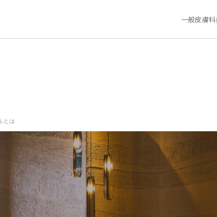
一般皮膚科
ルとは