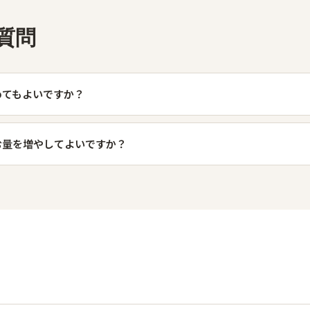
質問
めてもよいですか？
む量を増やしてよいですか？