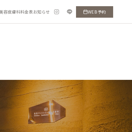
美容皮膚科料金表
お知らせ
WEB予約