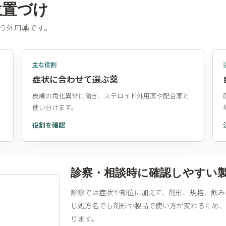
位置づけ
う外用薬です。
主な役割
症状に合わせて選ぶ薬
皮膚の角化異常に働き、ステロイド外用薬や配合薬と
使い分けます。
役割を確認
診察・相談時に確認しやすい
診察では症状や部位に加えて、剤形、規格、飲み
じ処方名でも剤形や製品で使い方が変わるため
ります。