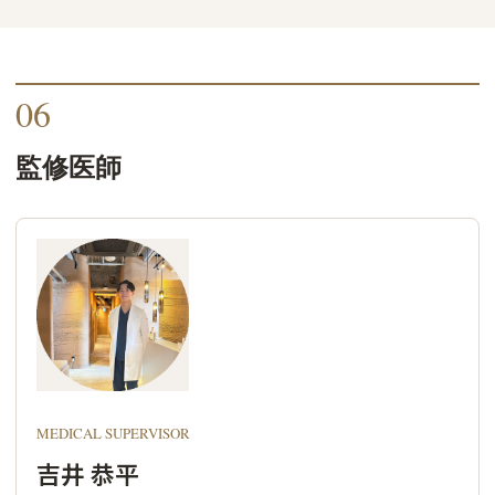
06
監修医師
MEDICAL SUPERVISOR
吉井 恭平