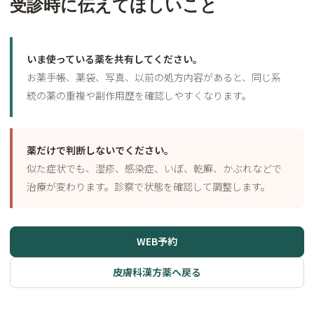
受診時に伝えてほしいこと
いま使っている薬を共有してください。
お薬手帳、薬袋、写真、以前の処方内容があると、同じ系
統の薬の重複や副作用歴を確認しやすくなります。
薬だけで判断しないでください。
似た症状でも、湿疹、感染症、いぼ、乾癬、かぶれなどで
治療が変わります。診察で状態を確認して調整します。
WEB予約
皮膚科漢方薬へ戻る