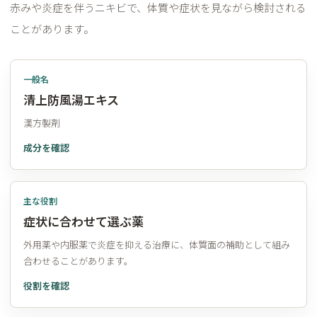
赤みや炎症を伴うニキビで、体質や症状を見ながら検討される
ことがあります。
一般名
清上防風湯エキス
漢方製剤
成分を確認
主な役割
症状に合わせて選ぶ薬
外用薬や内服薬で炎症を抑える治療に、体質面の補助として組み
合わせることがあります。
役割を確認