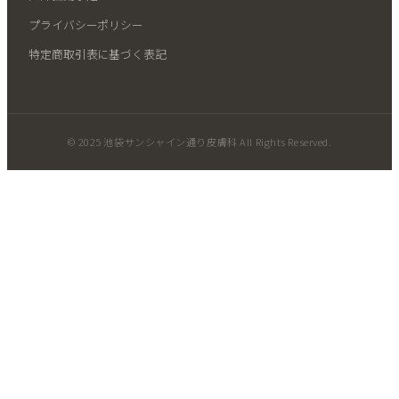
プライバシーポリシー
特定商取引表に基づく表記
© 2025 池袋サンシャイン通り皮膚科 All Rights Reserved.