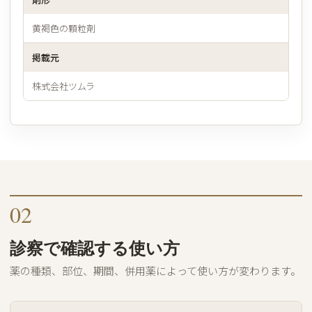
黄褐色の顆粒剤
掲載元
株式会社ツムラ
02
診察で確認する使い方
薬の種類、部位、期間、併用薬によって使い方が変わります。