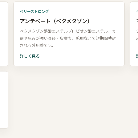
ベリーストロング
アンテベート（ベタメタゾン）
ベタメタゾン酪酸エステルプロピオン酸エステル。炎
症や厚みが強い湿疹・皮膚炎、乾癬などで短期間検討
される外用薬です。
詳しく見る