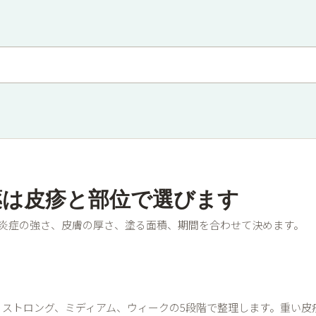
薬は皮疹と部位で選びます
炎症の強さ、皮膚の厚さ、塗る面積、期間を合わせて決めます。
、ストロング、ミディアム、ウィークの5段階で整理します。重い皮