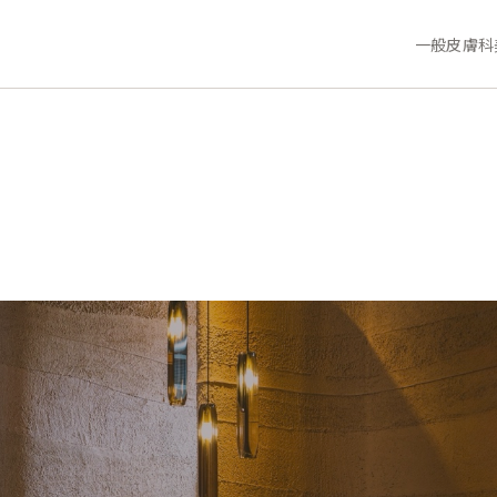
一般皮膚科