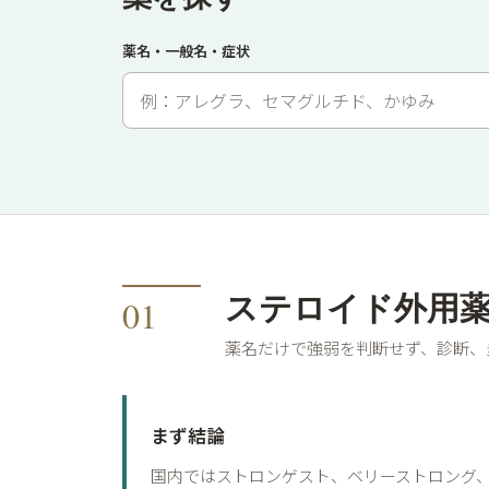
薬名・一般名・症状
ステロイド外用
01
薬名だけで強弱を判断せず、診断、
まず結論
国内ではストロンゲスト、ベリーストロング