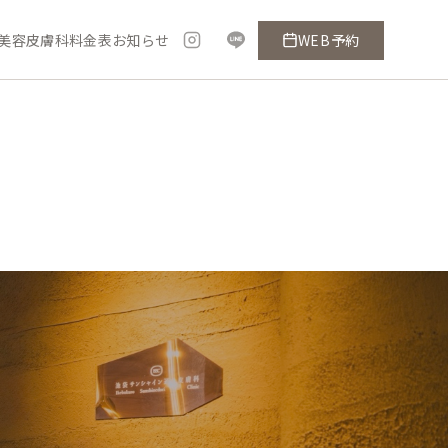
美容皮膚科料金表
お知らせ
WEB予約